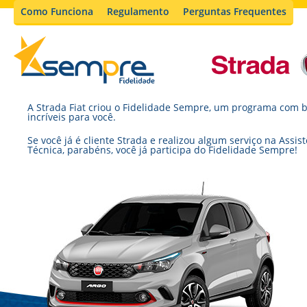
Como Funciona
Regulamento
Perguntas Frequentes
A Strada Fiat criou o Fidelidade Sempre, um programa com b
incríveis para você.
Se você já é cliente Strada e realizou algum serviço na Assis
Técnica, parabéns, você já participa do Fidelidade Sempre!