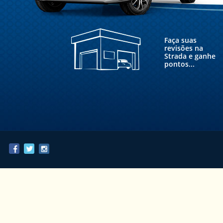
Faça suas
revisões na
Strada e ganhe
pontos...